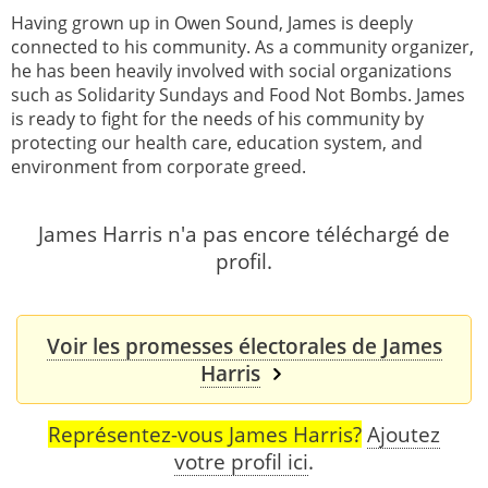
Having grown up in Owen Sound, James is deeply
connected to his community. As a community organizer,
he has been heavily involved with social organizations
such as Solidarity Sundays and Food Not Bombs. James
is ready to fight for the needs of his community by
protecting our health care, education system, and
environment from corporate greed.
James Harris n'a pas encore téléchargé de
profil.
Voir les promesses électorales de James
Harris
Représentez-vous James Harris?
Ajoutez
votre profil ici
.