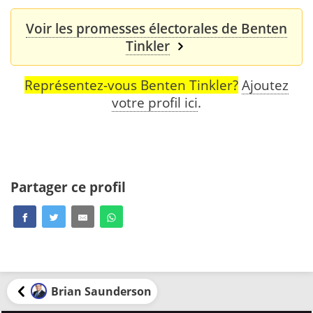
Voir les promesses électorales de Benten
Tinkler
Représentez-vous Benten Tinkler?
Ajoutez
votre profil ici
.
Partager ce profil
Brian Saunderson