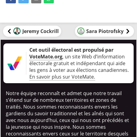
Jeremy Cockrill
Sara Piotrofsky
Cet outil électoral est propulsé par
VoteMate.org
, un site Web d’information
électorale gratuit et indépendant qui aide
les gens à voter aux élections canadiennes
.
En savoir plus sur VoteMate.
Notre équipe reconnaît et admet que notre travail
s’étend sur de nombreux territoires et zones de
traités. Nous sommes reconnaissants envers les
gardiens du savoir traditionnel et les aînés qui sont
avec nous aujourd’hui, ceux qui nous ont précédés et
la jeunesse qui nous inspire. Nous sommes
reconnaissants envers ceux sur le territoire desquels