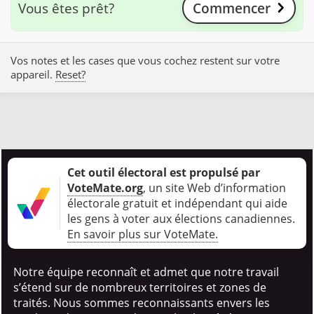
Vous êtes prêt?
Commencer
Vos notes et les cases que vous cochez restent sur votre
appareil.
Reset?
Cet outil électoral est propulsé par
VoteMate.org
, un site Web d’information
électorale gratuit et indépendant qui aide
les gens à voter aux élections canadiennes
.
En savoir plus sur VoteMate.
Notre équipe reconnaît et admet que notre travail
s’étend sur de nombreux territoires et zones de
traités. Nous sommes reconnaissants envers les