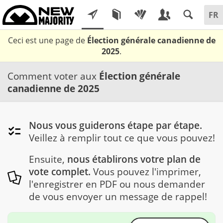
Ceci est une page de
Élection générale canadienne de
2025
.
Comment voter aux
Élection générale
canadienne de 2025
Nous vous guiderons étape par étape.
Veillez à remplir tout ce que vous pouvez!
Ensuite,
nous établirons votre plan de
vote complet.
Vous pouvez l'imprimer,
l'enregistrer en PDF ou nous demander
de vous envoyer un message de rappel!