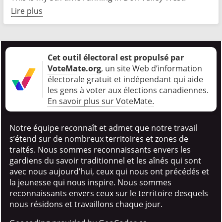
Lire plus
Cet outil électoral est propulsé par
VoteMate.org
, un site Web d’information
électorale gratuit et indépendant qui aide
les gens à voter aux élections canadiennes
.
En savoir plus sur VoteMate.
Notre équipe reconnaît et admet que notre travail
s’étend sur de nombreux territoires et zones de
traités. Nous sommes reconnaissants envers les
gardiens du savoir traditionnel et les aînés qui sont
avec nous aujourd’hui, ceux qui nous ont précédés et
la jeunesse qui nous inspire. Nous sommes
reconnaissants envers ceux sur le territoire desquels
nous résidons et travaillons chaque jour.