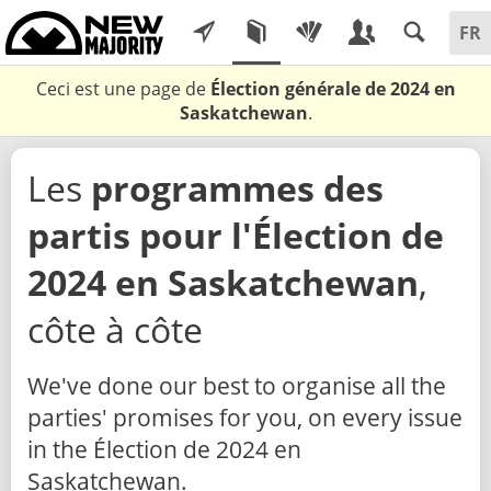
Ceci est une page de
Élection générale de 2024 en
Saskatchewan
.
Les
programmes des
partis pour l'Élection de
2024 en Saskatchewan
,
côte à côte
We've done our best to organise all the
parties' promises for you, on every issue
in the Élection de 2024 en
Saskatchewan.