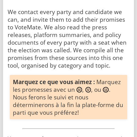
We contact every party and candidate we
can, and invite them to add their promises
to VoteMate. We also read the press
releases, platform summaries, and policy
documents of every party with a seat when
the election was called. We compile all the
promises from these sources into this one
tool, organised by category and topic.
Marquez ce que vous aimez :
Marquez
les promesses avec un
,
, ou
.
Nous ferons le suivi et nous
déterminerons à la fin la plate-forme du
parti que vous préférez!