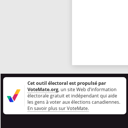
Cet outil électoral est propulsé par
VoteMate.org
, un site Web d’information
électorale gratuit et indépendant qui aide
les gens à voter aux élections canadiennes
.
En savoir plus sur VoteMate.