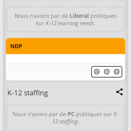
Nous n’avons par de
Liberal
politiques
sur
K-12 learning needs
.
NDP
K-12 staffing
Nous n’avons par de
PC
politiques sur
K-
12 staffing
.