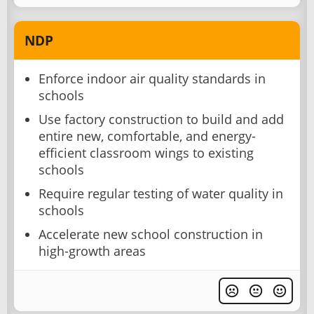
NDP
Enforce indoor air quality standards in
schools
Use factory construction to build and add
entire new, comfortable, and energy-
efficient classroom wings to existing
schools
Require regular testing of water quality in
schools
Accelerate new school construction in
high-growth areas