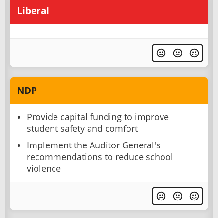
Liberal
NDP
Provide capital funding to improve
student safety and comfort
Implement the Auditor General's
recommendations to reduce school
violence