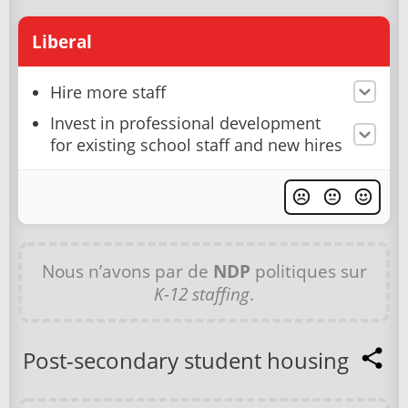
Liberal
Hire more staff
Invest in professional development
for existing school staff and new hires
Nous n’avons par de
NDP
politiques sur
K-12 staffing
.
Post-secondary student housing