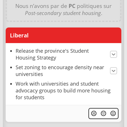
Nous n’avons par de
PC
politiques sur
Post-secondary student housing
.
Liberal
Release the province's Student
Housing Strategy
Set zoning to encourage density near
universities
Work with universities and student
advocacy groups to build more housing
for students