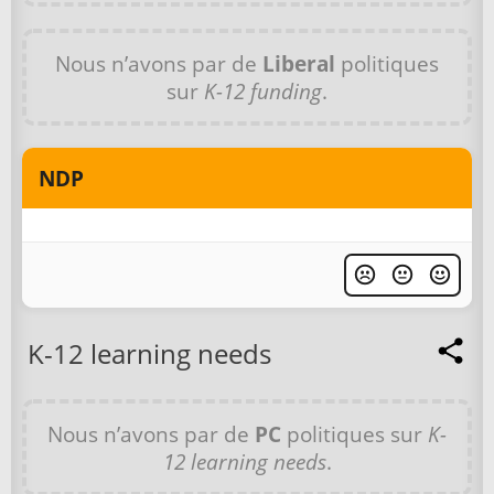
Nous n’avons par de
Liberal
politiques
sur
K-12 funding
.
NDP
K-12 learning needs
Nous n’avons par de
PC
politiques sur
K-
12 learning needs
.