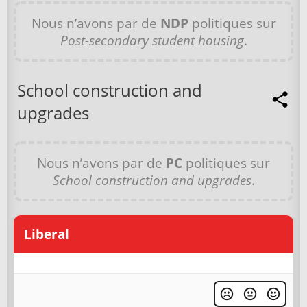
Nous n’avons par de
NDP
politiques sur
Post-secondary student housing
.
School construction and
upgrades
Nous n’avons par de
PC
politiques sur
School construction and upgrades
.
Liberal