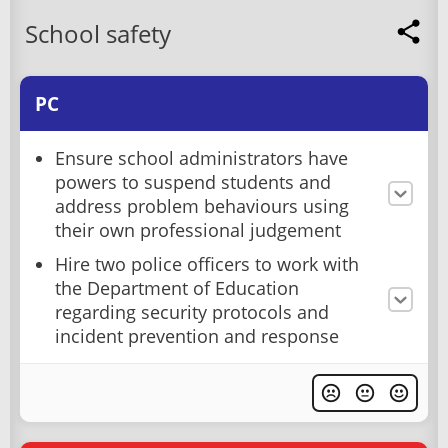
School safety
PC
Ensure school administrators have
powers to suspend students and
address problem behaviours using
their own professional judgement
Hire two police officers to work with
the Department of Education
regarding security protocols and
incident prevention and response