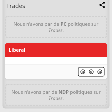
Trades
Nous n’avons par de
PC
politiques sur
Trades
.
Liberal
Nous n’avons par de
NDP
politiques sur
Trades
.