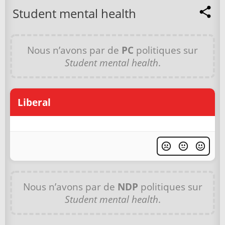
Student mental health
Nous n’avons par de
PC
politiques sur
Student mental health
.
Liberal
Nous n’avons par de
NDP
politiques sur
Student mental health
.