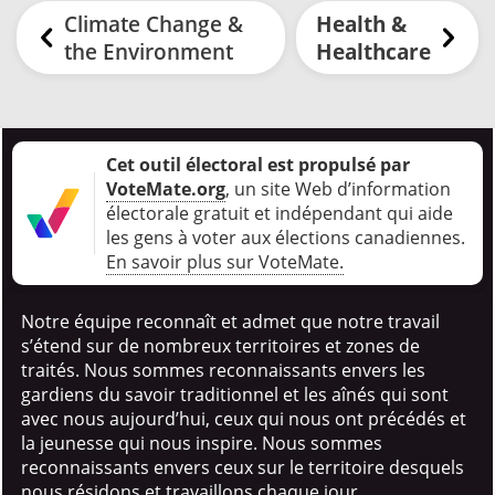
Climate Change &
Health &
the Environment
Healthcare
Cet outil électoral est propulsé par
VoteMate.org
, un site Web d’information
électorale gratuit et indépendant qui aide
les gens à voter aux élections canadiennes
.
En savoir plus sur VoteMate.
Notre équipe reconnaît et admet que notre travail
s’étend sur de nombreux territoires et zones de
traités. Nous sommes reconnaissants envers les
gardiens du savoir traditionnel et les aînés qui sont
avec nous aujourd’hui, ceux qui nous ont précédés et
la jeunesse qui nous inspire. Nous sommes
reconnaissants envers ceux sur le territoire desquels
nous résidons et travaillons chaque jour.