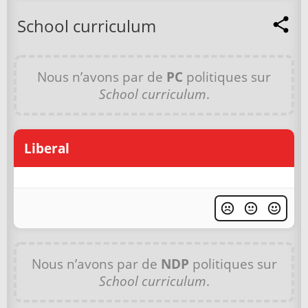
School curriculum
Nous n’avons par de
PC
politiques sur
School curriculum
.
Liberal
Nous n’avons par de
NDP
politiques sur
School curriculum
.