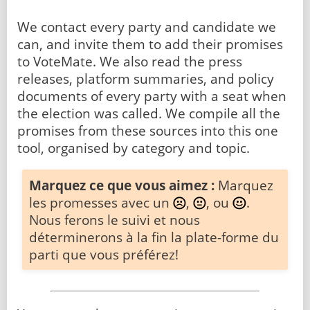
We contact every party and candidate we
can, and invite them to add their promises
to VoteMate. We also read the press
releases, platform summaries, and policy
documents of every party with a seat when
the election was called. We compile all the
promises from these sources into this one
tool, organised by category and topic.
Marquez ce que vous aimez :
Marquez
les promesses avec un
,
, ou
.
Nous ferons le suivi et nous
déterminerons à la fin la plate-forme du
parti que vous préférez!