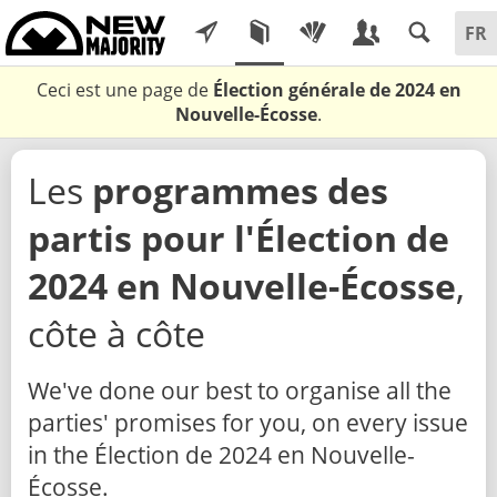
Ceci est une page de
Élection générale de 2024 en
Nouvelle-Écosse
.
Les
programmes des
partis pour l'Élection de
2024 en Nouvelle-Écosse
,
côte à côte
We've done our best to organise all the
parties' promises for you, on every issue
in the Élection de 2024 en Nouvelle-
Écosse.