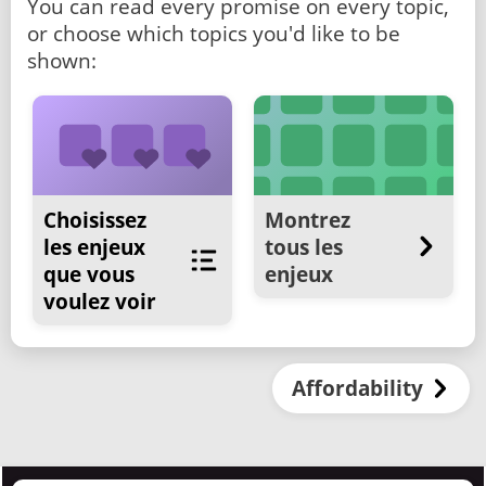
You can read every promise on every topic,
or choose which topics you'd like to be
shown:
Choisissez
Montrez
les enjeux
tous les
que vous
enjeux
voulez voir
Affordability