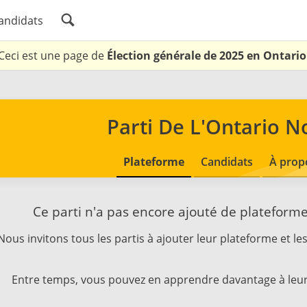
andidats
Ceci est une page de
Élection générale de 2025 en Ontario
Parti De L'Ontario N
Plateforme
Candidats
À prop
Ce parti n'a pas encore ajouté de plateform
Nous invitons tous les partis à ajouter leur plateforme et les
Entre temps, vous pouvez en apprendre davantage à leur