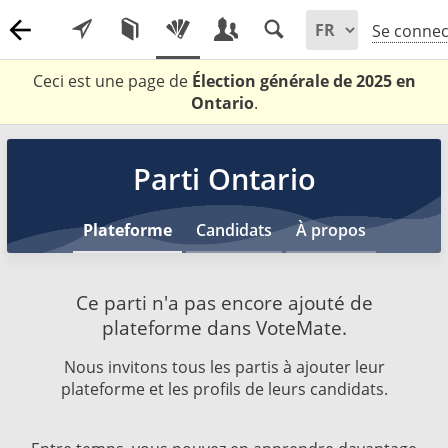
Se connec
Ceci est une page de
Élection générale de 2025 en
Ontario
.
Parti Ontario
Plateforme
Candidats
À propos
Ce parti n'a pas encore ajouté de
plateforme dans VoteMate.
Nous invitons tous les partis à ajouter leur
plateforme et les profils de leurs candidats.