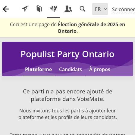
Se connec
Ceci est une page de
Élection générale de 2025 en
Ontario
.
Populist Party Ontario
Plateforme
Candidats
À propos
Ce parti n'a pas encore ajouté de
plateforme dans VoteMate.
Nous invitons tous les partis à ajouter leur
plateforme et les profils de leurs candidats.