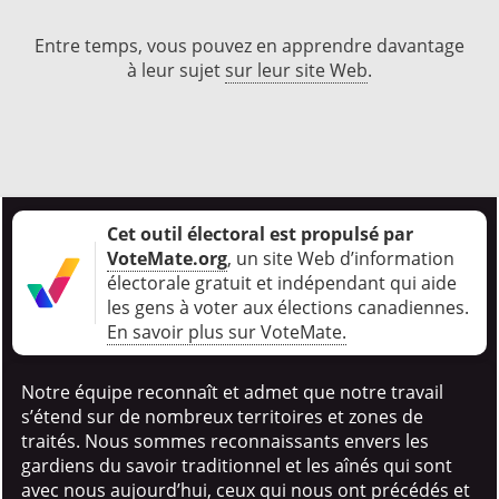
Entre temps, vous pouvez en apprendre davantage
à leur sujet
sur leur site Web
.
Cet outil électoral est propulsé par
VoteMate.org
, un site Web d’information
électorale gratuit et indépendant qui aide
les gens à voter aux élections canadiennes
.
En savoir plus sur VoteMate.
Notre équipe reconnaît et admet que notre travail
s’étend sur de nombreux territoires et zones de
traités. Nous sommes reconnaissants envers les
gardiens du savoir traditionnel et les aînés qui sont
avec nous aujourd’hui, ceux qui nous ont précédés et