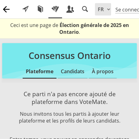
Se connec
Ceci est une page de
Élection générale de 2025 en
Ontario
.
Consensus Ontario
Plateforme
Candidats
À propos
Ce parti n'a pas encore ajouté de
plateforme dans VoteMate.
Nous invitons tous les partis à ajouter leur
plateforme et les profils de leurs candidats.