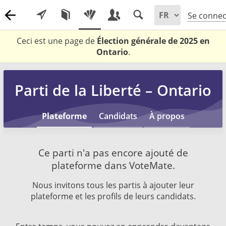
Se connec
Ceci est une page de
Élection générale de 2025 en
Ontario
.
Parti de la Liberté – Ontario
Plateforme
Candidats
À propos
Ce parti n'a pas encore ajouté de
plateforme dans VoteMate.
Nous invitons tous les partis à ajouter leur
plateforme et les profils de leurs candidats.