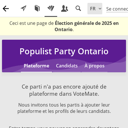
Se connec
Ceci est une page de
Élection générale de 2025 en
Ontario
.
Populist Party Ontario
Plateforme
Candidats
À propos
Ce parti n'a pas encore ajouté de
plateforme dans VoteMate.
Nous invitons tous les partis à ajouter leur
plateforme et les profils de leurs candidats.