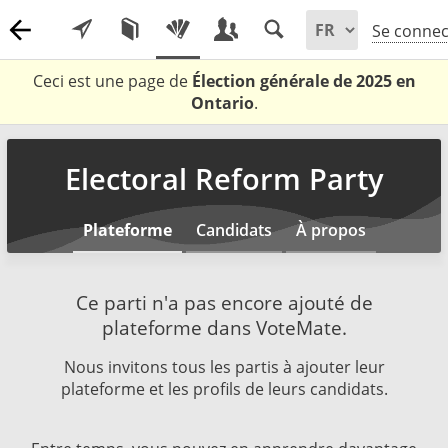
Se connec
Ceci est une page de
Élection générale de 2025 en
Ontario
.
Electoral Reform Party
Plateforme
Candidats
À propos
Ce parti n'a pas encore ajouté de
plateforme dans VoteMate.
Nous invitons tous les partis à ajouter leur
plateforme et les profils de leurs candidats.