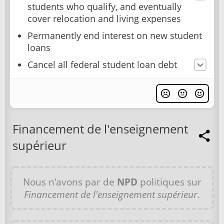
students who qualify, and eventually
cover relocation and living expenses
Permanently end interest on new student
loans
Cancel all federal student loan debt
Financement de l'enseignement
supérieur
Nous n’avons par de
NPD
politiques sur
Financement de l'enseignement supérieur
.