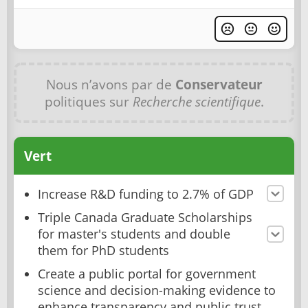
Nous n’avons par de
Conservateur
politiques sur
Recherche scientifique
.
Vert
Increase R&D funding to 2.7% of GDP
Triple Canada Graduate Scholarships
for master's students and double
them for PhD students
Create a public portal for government
science and decision-making evidence to
enhance transparency and public trust