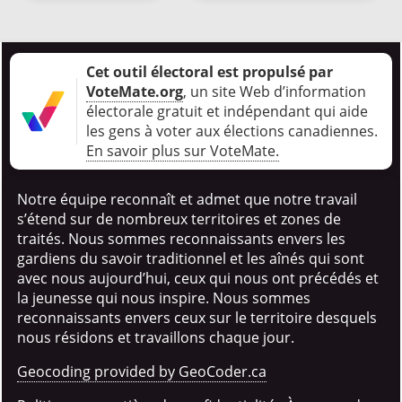
Cet outil électoral est propulsé par
VoteMate.org
, un site Web d’information
électorale gratuit et indépendant qui aide
les gens à voter aux élections canadiennes
.
En savoir plus sur VoteMate.
Notre équipe reconnaît et admet que notre travail
s’étend sur de nombreux territoires et zones de
traités. Nous sommes reconnaissants envers les
gardiens du savoir traditionnel et les aînés qui sont
avec nous aujourd’hui, ceux qui nous ont précédés et
la jeunesse qui nous inspire. Nous sommes
reconnaissants envers ceux sur le territoire desquels
nous résidons et travaillons chaque jour.
Geocoding provided by GeoCoder.ca