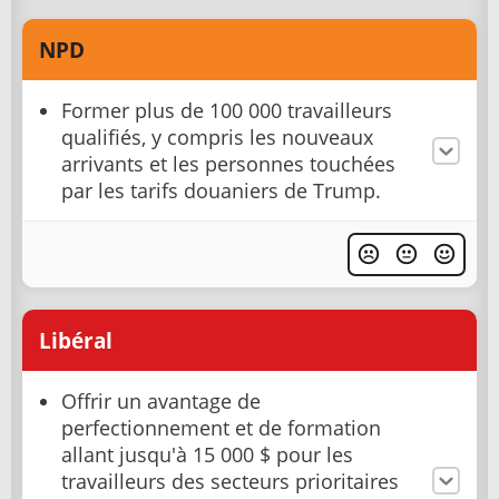
NPD
Former plus de 100 000 travailleurs
qualifiés, y compris les nouveaux
arrivants et les personnes touchées
par les tarifs douaniers de Trump.
Libéral
Offrir un avantage de
perfectionnement et de formation
allant jusqu'à 15 000 $ pour les
travailleurs des secteurs prioritaires