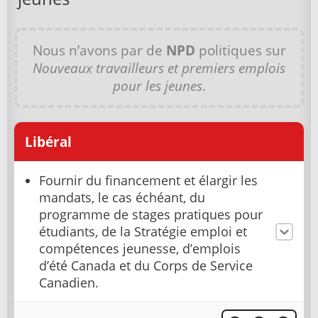
Nous n’avons par de
NPD
politiques sur
Nouveaux travailleurs et premiers emplois
pour les jeunes
.
Libéral
Fournir du financement et élargir les
mandats, le cas échéant, du
programme de stages pratiques pour
étudiants, de la Stratégie emploi et
compétences jeunesse, d’emplois
d’été Canada et du Corps de Service
Canadien.