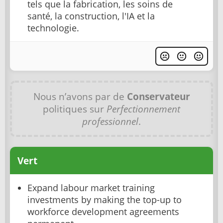
tels que la fabrication, les soins de
santé, la construction, l'IA et la
technologie.
Nous n’avons par de
Conservateur
politiques sur
Perfectionnement
professionnel
.
Vert
Expand labour market training
investments by making the top-up to
workforce development agreements