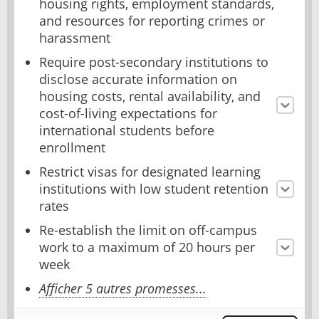
housing rights, employment standards,
and resources for reporting crimes or
harassment
Require post-secondary institutions to
disclose accurate information on
housing costs, rental availability, and
cost-of-living expectations for
international students before
enrollment
Restrict visas for designated learning
institutions with low student retention
rates
Re-establish the limit on off-campus
work to a maximum of 20 hours per
week
Afficher 5 autres promesses...