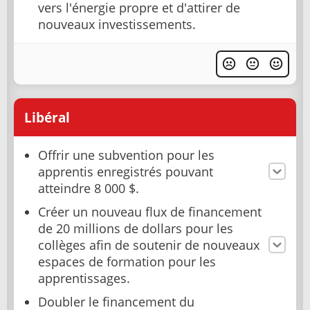
vers l'énergie propre et d'attirer de
nouveaux investissements.
Libéral
Offrir une subvention pour les
apprentis enregistrés pouvant
atteindre 8 000 $.
Créer un nouveau flux de financement
de 20 millions de dollars pour les
collèges afin de soutenir de nouveaux
espaces de formation pour les
apprentissages.
Doubler le financement du