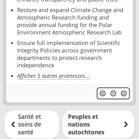
Restore and expand Climate Change and
Atmospheric Research funding and
provide annual funding for the Polar
Environment Atmospheric Research Lab
Ensure full implementation of Scientific
Integrity Policies across government
departments to protect research
independence
Afficher 5 autres promesses...
Santé et
Peuples et
soins de
nations
santé
autochtones