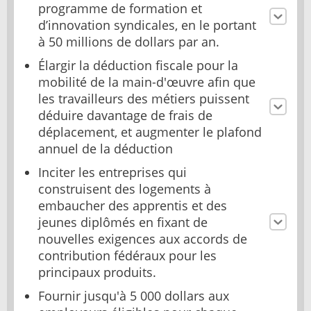
programme de formation et
d’innovation syndicales, en le portant
à 50 millions de dollars par an.
Élargir la déduction fiscale pour la
mobilité de la main-d'œuvre afin que
les travailleurs des métiers puissent
déduire davantage de frais de
déplacement, et augmenter le plafond
annuel de la déduction
Inciter les entreprises qui
construisent des logements à
embaucher des apprentis et des
jeunes diplômés en fixant de
nouvelles exigences aux accords de
contribution fédéraux pour les
principaux produits.
Fournir jusqu'à 5 000 dollars aux