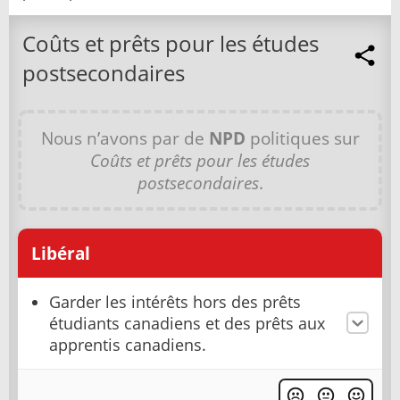
Coûts et prêts pour les études
postsecondaires
Nous n’avons par de
NPD
politiques sur
Coûts et prêts pour les études
postsecondaires
.
Libéral
Garder les intérêts hors des prêts
étudiants canadiens et des prêts aux
apprentis canadiens.