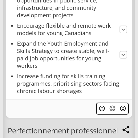
opportunities in public service,
infrastructure, and community
development projects
Encourage flexible and remote work
models for young Canadians
Expand the Youth Employment and
Skills Strategy to create stable, well-
paid job opportunities for young
workers
Increase funding for skills training
programmes, prioritising sectors facing
chronic labour shortages
Perfectionnement professionnel