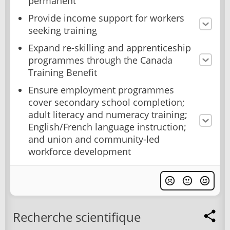
permanent
Provide income support for workers
seeking training
Expand re-skilling and apprenticeship
programmes through the Canada
Training Benefit
Ensure employment programmes
cover secondary school completion;
adult literacy and numeracy training;
English/French language instruction;
and union and community-led
workforce development
Recherche scientifique