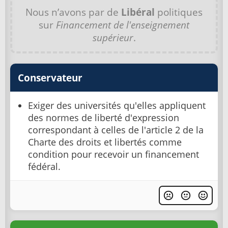
Nous n’avons par de
Libéral
politiques
sur
Financement de l'enseignement
supérieur
.
Conservateur
Exiger des universités qu'elles appliquent
des normes de liberté d'expression
correspondant à celles de l'article 2 de la
Charte des droits et libertés comme
condition pour recevoir un financement
fédéral.