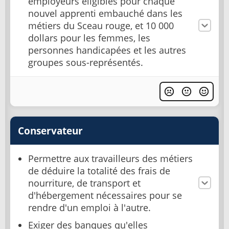
employeurs éligibles pour chaque
nouvel apprenti embauché dans les
métiers du Sceau rouge, et 10 000
dollars pour les femmes, les
personnes handicapées et les autres
groupes sous-représentés.
Conservateur
Permettre aux travailleurs des métiers
de déduire la totalité des frais de
nourriture, de transport et
d'hébergement nécessaires pour se
rendre d'un emploi à l'autre.
Exiger des banques qu'elles