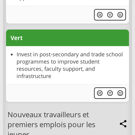
Vert
Invest in post-secondary and trade school
programmes to improve student
resources, faculty support, and
infrastructure
Nouveaux travailleurs et
premiers emplois pour les
jeunes