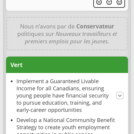
Nous n’avons par de
Conservateur
politiques sur
Nouveaux travailleurs et
premiers emplois pour les jeunes
.
Vert
Implement a Guaranteed Livable
Income for all Canadians, ensuring
young people have financial security
to pursue education, training, and
early-career opportunities
Develop a National Community Benefit
Strategy to create youth employment