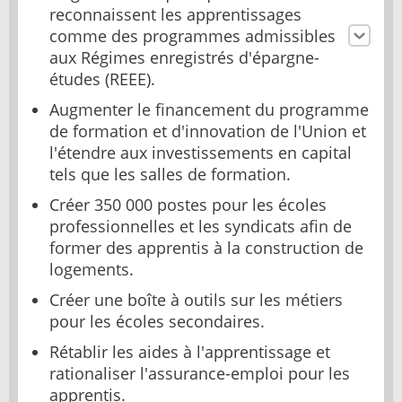
reconnaissent les apprentissages
comme des programmes admissibles
aux Régimes enregistrés d'épargne-
études (REEE).
Augmenter le financement du programme
de formation et d'innovation de l'Union et
l'étendre aux investissements en capital
tels que les salles de formation.
Créer 350 000 postes pour les écoles
professionnelles et les syndicats afin de
former des apprentis à la construction de
logements.
Créer une boîte à outils sur les métiers
pour les écoles secondaires.
Rétablir les aides à l'apprentissage et
rationaliser l'assurance-emploi pour les
apprentis.