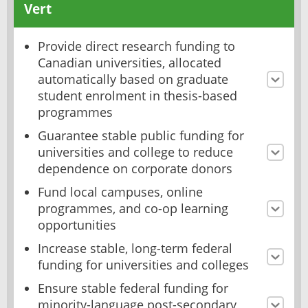
Vert
Provide direct research funding to
Canadian universities, allocated
automatically based on graduate
student enrolment in thesis-based
programmes
Guarantee stable public funding for
universities and college to reduce
dependence on corporate donors
Fund local campuses, online
programmes, and co-op learning
opportunities
Increase stable, long-term federal
funding for universities and colleges
Ensure stable federal funding for
minority-language post-secondary