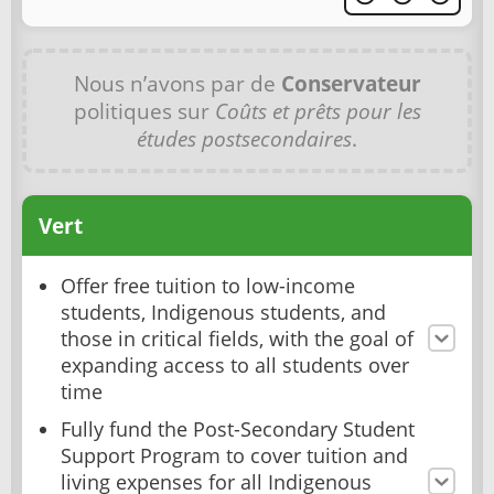
Nous n’avons par de
Conservateur
politiques sur
Coûts et prêts pour les
études postsecondaires
.
Vert
Offer free tuition to low-income
students, Indigenous students, and
those in critical fields, with the goal of
expanding access to all students over
time
Fully fund the Post-Secondary Student
Support Program to cover tuition and
living expenses for all Indigenous