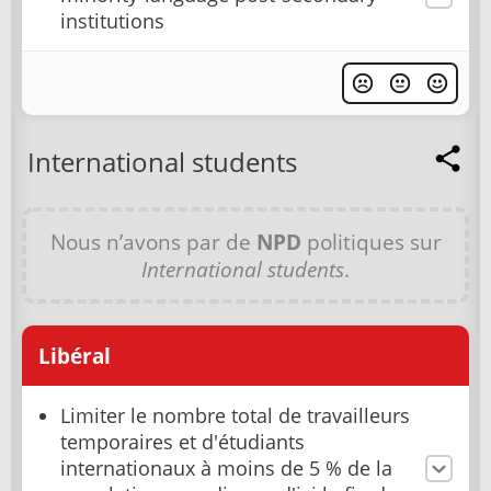
institutions
International students
Nous n’avons par de
NPD
politiques sur
International students
.
Libéral
Limiter le nombre total de travailleurs
temporaires et d'étudiants
internationaux à moins de 5 % de la