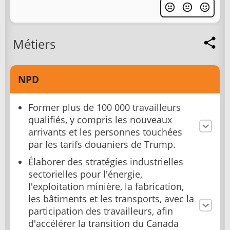
Métiers
NPD
Former plus de 100 000 travailleurs
qualifiés, y compris les nouveaux
arrivants et les personnes touchées
par les tarifs douaniers de Trump.
Élaborer des stratégies industrielles
sectorielles pour l'énergie,
l'exploitation minière, la fabrication,
les bâtiments et les transports, avec la
participation des travailleurs, afin
d'accélérer la transition du Canada