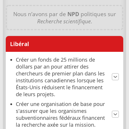
Nous n’avons par de
NPD
politiques sur
Recherche scientifique
.
Libéral
Créer un fonds de 25 millions de
dollars par an pour attirer des
chercheurs de premier plan dans les
institutions canadiennes lorsque les
États-Unis réduisent le financement
de leurs projets.
Créer une organisation de base pour
s'assurer que les organismes
subventionnaires fédéraux financent
la recherche axée sur la mission.