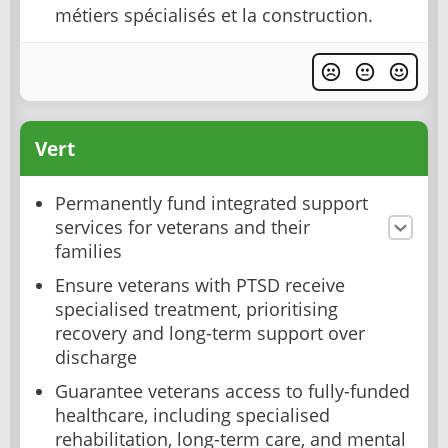
métiers spécialisés et la construction.
Vert
Permanently fund integrated support
services for veterans and their
families
Ensure veterans with PTSD receive
specialised treatment, prioritising
recovery and long-term support over
discharge
Guarantee veterans access to fully-funded
healthcare, including specialised
rehabilitation, long-term care, and mental