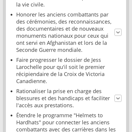
la vie civile.
Honorer les anciens combattants par
des cérémonies, des reconnaissances,
des documentaires et de nouveaux
monuments nationaux pour ceux qui
ont servi en Afghanistan et lors de la
Seconde Guerre mondiale.
Faire progresser le dossier de Jess
Larochelle pour qu'il soit le premier
récipiendaire de la Croix de Victoria
Canadienne.
Rationaliser la prise en charge des
blessures et des handicaps et faciliter
l'accès aux prestations.
Étendre le programme "Helmets to
Hardhats" pour connecter les anciens
combattants avec des carrières dans les