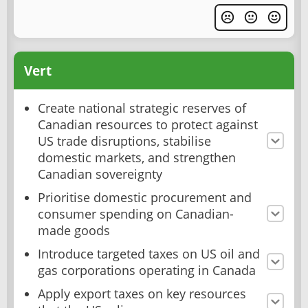
Vert
Create national strategic reserves of
Canadian resources to protect against
US trade disruptions, stabilise
domestic markets, and strengthen
Canadian sovereignty
Prioritise domestic procurement and
consumer spending on Canadian-
made goods
Introduce targeted taxes on US oil and
gas corporations operating in Canada
Apply export taxes on key resources