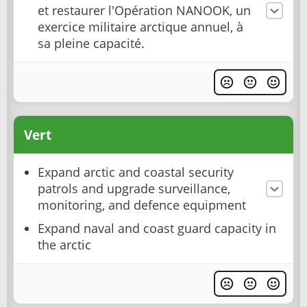
et restaurer l'Opération NANOOK, un
exercice militaire arctique annuel, à
sa pleine capacité.
Vert
Expand arctic and coastal security
patrols and upgrade surveillance,
monitoring, and defence equipment
Expand naval and coast guard capacity in
the arctic