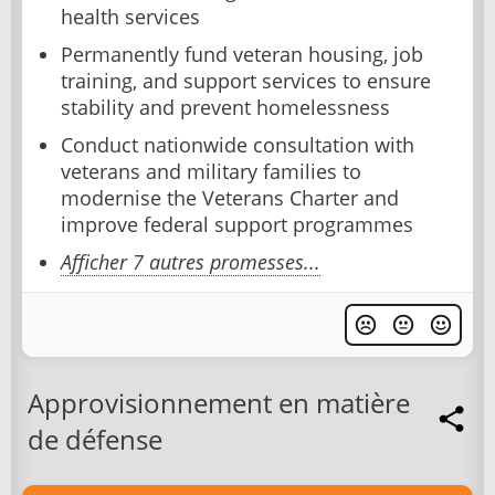
health services
Permanently fund veteran housing, job
training, and support services to ensure
stability and prevent homelessness
Conduct nationwide consultation with
veterans and military families to
modernise the Veterans Charter and
improve federal support programmes
Afficher 7 autres promesses...
Approvisionnement en matière
de défense