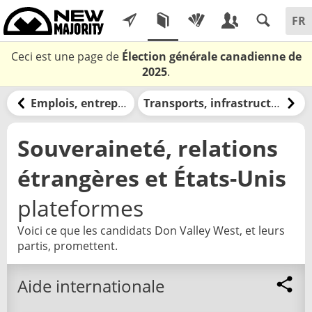
Ceci est une page de
Élection générale canadienne de
2025
.
Emplois, entreprises et travail
Transports, infrastructures et circulation
Souveraineté, relations
étrangères et États-Unis
plateformes
Voici ce que les candidats Don Valley West, et leurs
partis, promettent.
Aide internationale