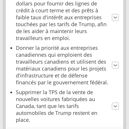
dollars pour fournir des lignes de
crédit à court terme et des prêts à
faible taux d'intérêt aux entreprises
touchées par les tarifs de Trump, afin
de les aider à maintenir leurs
travailleurs en emploi.
Donner la priorité aux entreprises
canadiennes qui emploient des
travailleurs canadiens et utilisent des
matériaux canadiens pour les projets
d'infrastructure et de défense
financés par le gouvernement fédéral.
Supprimer la TPS de la vente de
nouvelles voitures fabriquées au
Canada, tant que les tarifs
automobiles de Trump restent en
place.