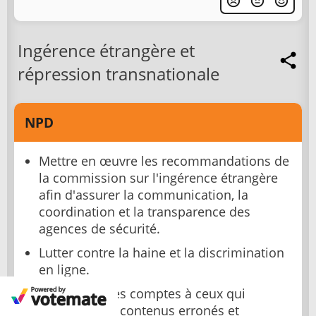
Ingérence étrangère et
répression transnationale
NPD
Mettre en œuvre les recommandations de
la commission sur l'ingérence étrangère
afin d'assurer la communication, la
coordination et la transparence des
agences de sécurité.
Lutter contre la haine et la discrimination
en ligne.
Demander des comptes à ceux qui
diffusent des contenus erronés et