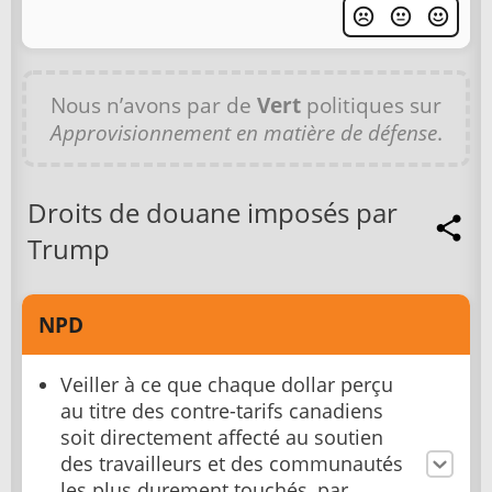
Nous n’avons par de
Vert
politiques sur
Approvisionnement en matière de défense
.
Droits de douane imposés par
Trump
NPD
Veiller à ce que chaque dollar perçu
au titre des contre-tarifs canadiens
soit directement affecté au soutien
des travailleurs et des communautés
les plus durement touchés, par