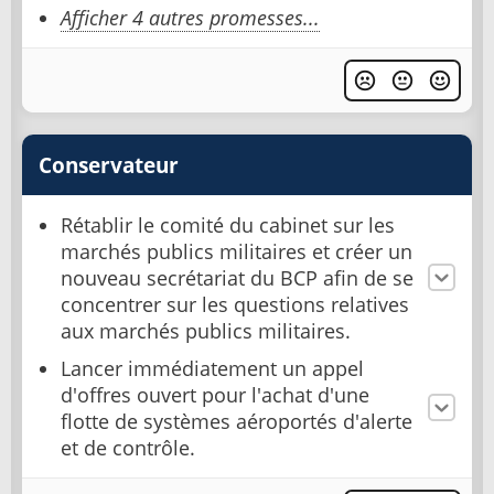
Afficher 4 autres promesses...
Conservateur
Rétablir le comité du cabinet sur les
marchés publics militaires et créer un
nouveau secrétariat du BCP afin de se
concentrer sur les questions relatives
aux marchés publics militaires.
Lancer immédiatement un appel
d'offres ouvert pour l'achat d'une
flotte de systèmes aéroportés d'alerte
et de contrôle.