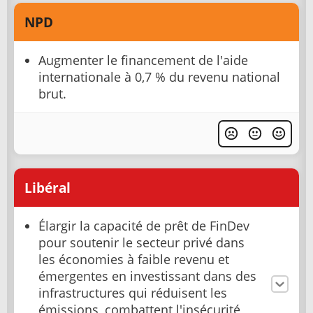
NPD
Augmenter le financement de l'aide
internationale à 0,7 % du revenu national
brut.
Libéral
Élargir la capacité de prêt de FinDev
pour soutenir le secteur privé dans
les économies à faible revenu et
émergentes en investissant dans des
infrastructures qui réduisent les
émissions, combattent l'insécurité