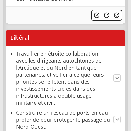
Libéral
Travailler en étroite collaboration
avec les dirigeants autochtones de
l’Arctique et du Nord en tant que
partenaires, et veiller à ce que leurs
priorités se reflètent dans des
investissements ciblés dans des
infrastructures à double usage
militaire et civil.
Construire un réseau de ports en eau
profonde pour protéger le passage du
Nord-Ouest.