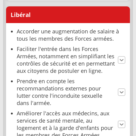
Libéral
Accorder une augmentation de salaire à
tous les membres des Forces armées.
Faciliter l'entrée dans les Forces
Armées, notamment en simplifiant les
contrôles de sécurité et en permettant
aux citoyens de postuler en ligne.
Prendre en compte les
recommandations externes pour
lutter contre l'inconduite sexuelle
dans l'armée.
Améliorer l'accès aux médecins, aux
services de santé mentale, au
logement et à la garde d'enfants pour
les membres des Forces Armées.