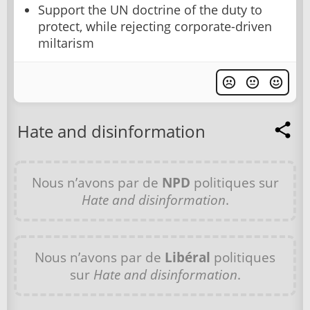
Support the UN doctrine of the duty to
protect, while rejecting corporate-driven
miltarism
Hate and disinformation
Nous n’avons par de
NPD
politiques sur
Hate and disinformation
.
Nous n’avons par de
Libéral
politiques
sur
Hate and disinformation
.