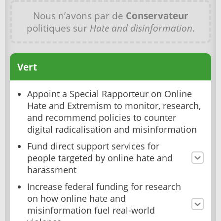
Nous n’avons par de
Conservateur
politiques sur
Hate and disinformation
.
Vert
Appoint a Special Rapporteur on Online
Hate and Extremism to monitor, research,
and recommend policies to counter
digital radicalisation and misinformation
Fund direct support services for
people targeted by online hate and
harassment
Increase federal funding for research
on how online hate and
misinformation fuel real-world