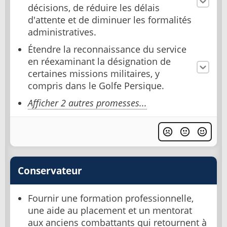
décisions, de réduire les délais
d'attente et de diminuer les formalités
administratives.
Étendre la reconnaissance du service
en réexaminant la désignation de
certaines missions militaires, y
compris dans le Golfe Persique.
Afficher 2 autres promesses...
Conservateur
Fournir une formation professionnelle,
une aide au placement et un mentorat
aux anciens combattants qui retournent à