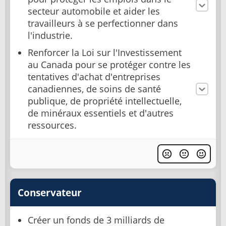
secteur automobile et aider les
travailleurs à se perfectionner dans
l'industrie.
Renforcer la Loi sur l'Investissement
au Canada pour se protéger contre les
tentatives d'achat d'entreprises
canadiennes, de soins de santé
publique, de propriété intellectuelle,
de minéraux essentiels et d'autres
ressources.
Conservateur
Créer un fonds de 3 milliards de