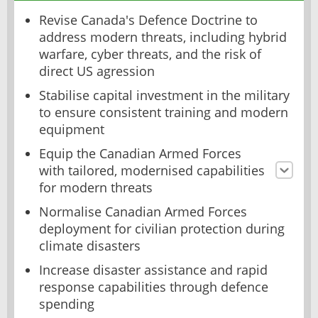
Revise Canada's Defence Doctrine to
address modern threats, including hybrid
warfare, cyber threats, and the risk of
direct US agression
Stabilise capital investment in the military
to ensure consistent training and modern
equipment
Equip the Canadian Armed Forces
with tailored, modernised capabilities
for modern threats
Normalise Canadian Armed Forces
deployment for civilian protection during
climate disasters
Increase disaster assistance and rapid
response capabilities through defence
spending