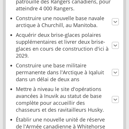
patrouille des Rangers canadiens, pour
atteindre 4 000 Rangers.
Construire une nouvelle base navale
arctique à Churchill, au Manitoba.
Acquérir deux brise-glaces polaires
supplémentaires et livrer deux brise-
glaces en cours de construction d'ici à
2029.
Construire une base militaire
permanente dans l'Arctique à Iqaluit
dans un délai de deux ans
Mettre à niveau le site d'opérations
avancées à Inuvik au statut de base
complète pour accueillir des
chasseurs et des ravitailleurs Husky.
Établir une nouvelle unité de réserve
de l'Armée canadienne à Whitehorse