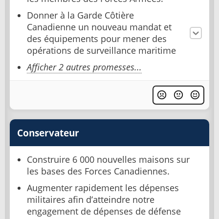
Donner à la Garde Côtière
Canadienne un nouveau mandat et
des équipements pour mener des
opérations de surveillance maritime
Afficher 2 autres promesses...
Conservateur
Construire 6 000 nouvelles maisons sur
les bases des Forces Canadiennes.
Augmenter rapidement les dépenses
militaires afin d’atteindre notre
engagement de dépenses de défense