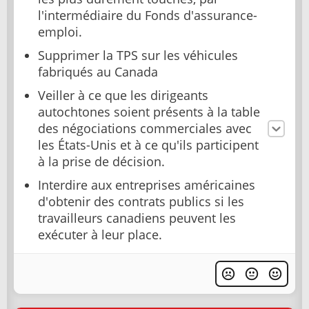
l'intermédiaire du Fonds d'assurance-
emploi.
Supprimer la TPS sur les véhicules
fabriqués au Canada
Veiller à ce que les dirigeants
autochtones soient présents à la table
des négociations commerciales avec
les États-Unis et à ce qu'ils participent
à la prise de décision.
Interdire aux entreprises américaines
d'obtenir des contrats publics si les
travailleurs canadiens peuvent les
exécuter à leur place.