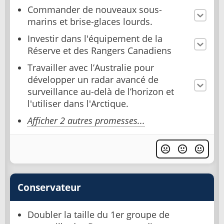
Commander de nouveaux sous-
marins et brise-glaces lourds.
Investir dans l'équipement de la
Réserve et des Rangers Canadiens
Travailler avec l’Australie pour
développer un radar avancé de
surveillance au-delà de l’horizon et
l'utiliser dans l'Arctique.
Afficher 2 autres promesses...
Conservateur
Doubler la taille du 1er groupe de