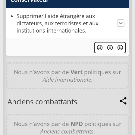
Supprimer l'aide étrangère aux
dictateurs, aux terroristes et aux
institutions internationales.
Nous n’avons par de
Vert
politiques sur
Aide internationale
.
Anciens combattants
Nous n’avons par de
NPD
politiques sur
Anciens combattants
.