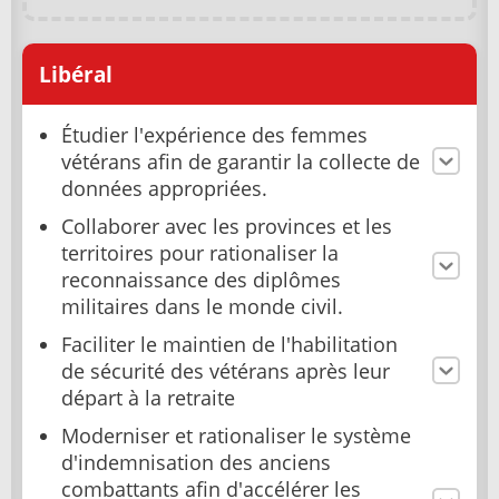
Libéral
Étudier l'expérience des femmes
vétérans afin de garantir la collecte de
données appropriées.
Collaborer avec les provinces et les
territoires pour rationaliser la
reconnaissance des diplômes
militaires dans le monde civil.
Faciliter le maintien de l'habilitation
de sécurité des vétérans après leur
départ à la retraite
Moderniser et rationaliser le système
d'indemnisation des anciens
combattants afin d'accélérer les