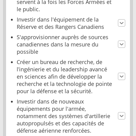
servent à la fois les Forces Armées et
le public.
Investir dans l'équipement de la
Réserve et des Rangers Canadiens
S'approvisionner auprès de sources
canadiennes dans la mesure du
possible
Créer un bureau de recherche, de
l’ingénierie et du leadership avancé
en sciences afin de développer la
recherche et la technologie de pointe
pour la défense et la sécurité.
Investir dans de nouveaux
équipements pour l'armée,
notamment des systèmes d'artillerie
autopropulsés et des capacités de
défense aérienne renforcées.