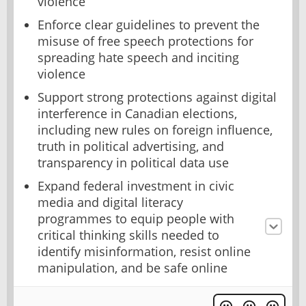
violence
Enforce clear guidelines to prevent the
misuse of free speech protections for
spreading hate speech and inciting
violence
Support strong protections against digital
interference in Canadian elections,
including new rules on foreign influence,
truth in political advertising, and
transparency in political data use
Expand federal investment in civic
media and digital literacy
programmes to equip people with
critical thinking skills needed to
identify misinformation, resist online
manipulation, and be safe online