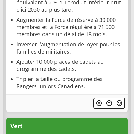
équivalant à 2 % du produit intérieur brut
d’ici 2030 au plus tard.
Augmenter la Force de réserve à 30 000
membres et la Force régulière à 71 500
membres dans un délai de 18 mois.
Inverser l'augmentation de loyer pour les
familles de militaires.
Ajouter 10 000 places de cadets au
programme des cadets.
Tripler la taille du programme des
Rangers Juniors Canadiens.
Vert