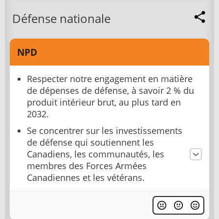
Défense nationale
NPD
Respecter notre engagement en matière
de dépenses de défense, à savoir 2 % du
produit intérieur brut, au plus tard en
2032.
Se concentrer sur les investissements
de défense qui soutiennent les
Canadiens, les communautés, les
membres des Forces Armées
Canadiennes et les vétérans.