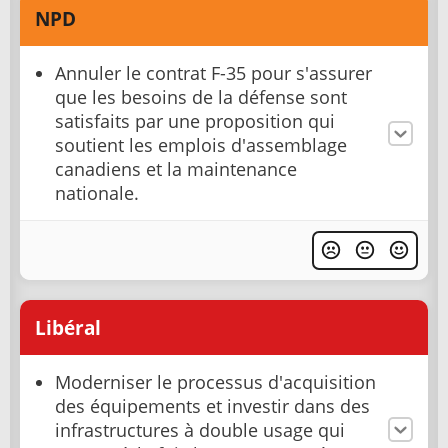
NPD
Annuler le contrat F-35 pour s'assurer
que les besoins de la défense sont
satisfaits par une proposition qui
soutient les emplois d'assemblage
canadiens et la maintenance
nationale.
Libéral
Moderniser le processus d'acquisition
des équipements et investir dans des
infrastructures à double usage qui