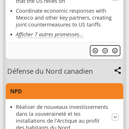
that the US relies on
Coordinate economic responses with
Mexico and other key partners, creating
joint countermeasures to US tariffs
Afficher 7 autres promesses...
Défense du Nord canadien
NPD
Réaliser de nouveaux investissements
dans la souveraineté et les
installations de l'Arctique au profit
des habitants du Nord.