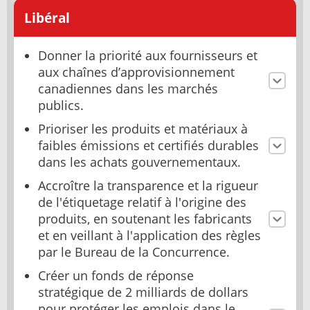
Libéral
Donner la priorité aux fournisseurs et
aux chaînes d’approvisionnement
canadiennes dans les marchés
publics.
Prioriser les produits et matériaux à
faibles émissions et certifiés durables
dans les achats gouvernementaux.
Accroître la transparence et la rigueur
de l'étiquetage relatif à l'origine des
produits, en soutenant les fabricants
et en veillant à l'application des règles
par le Bureau de la Concurrence.
Créer un fonds de réponse
stratégique de 2 milliards de dollars
pour protéger les emplois dans le