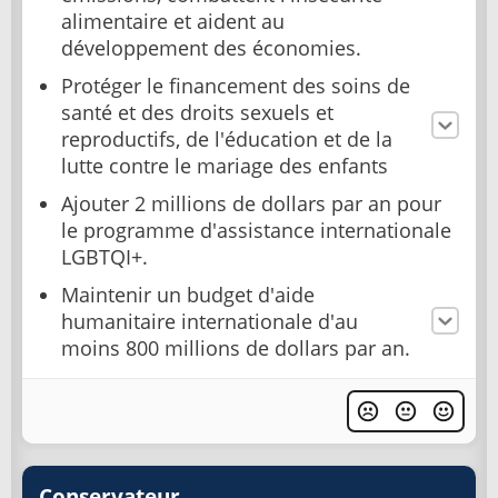
alimentaire et aident au
développement des économies.
Protéger le financement des soins de
santé et des droits sexuels et
reproductifs, de l'éducation et de la
lutte contre le mariage des enfants
Ajouter 2 millions de dollars par an pour
le programme d'assistance internationale
LGBTQI+.
Maintenir un budget d'aide
humanitaire internationale d'au
moins 800 millions de dollars par an.
Conservateur