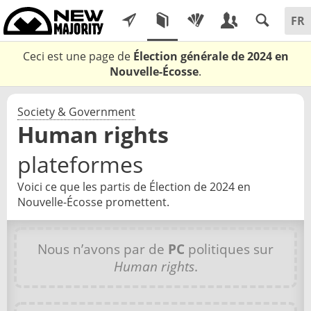
Ceci est une page de
Élection générale de 2024 en
Nouvelle-Écosse
.
Society & Government
Human rights
plateformes
Voici ce que les partis de Élection de 2024 en
Nouvelle-Écosse promettent.
Nous n’avons par de
PC
politiques sur
Human rights
.