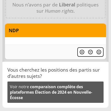
Nous n’avons par de
Liberal
politiques
sur
Human rights
.
NDP
Vous cherchez les positions des partis sur
d’autres sujets?
Voir notre
comparaison complète des
plateformes Élection de 2024 en Nouvelle-
Écosse