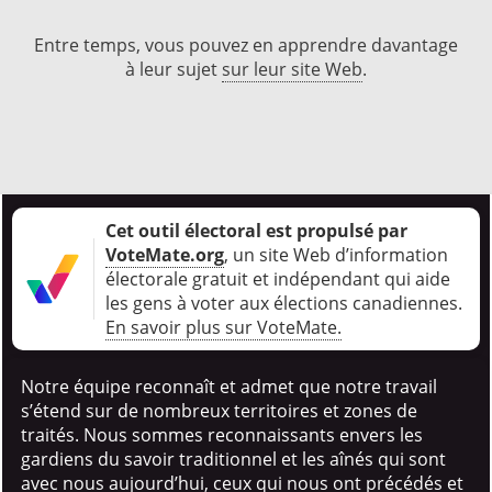
Entre temps, vous pouvez en apprendre davantage
à leur sujet
sur leur site Web
.
Cet outil électoral est propulsé par
VoteMate.org
, un site Web d’information
électorale gratuit et indépendant qui aide
les gens à voter aux élections canadiennes
.
En savoir plus sur VoteMate.
Notre équipe reconnaît et admet que notre travail
s’étend sur de nombreux territoires et zones de
traités. Nous sommes reconnaissants envers les
gardiens du savoir traditionnel et les aînés qui sont
avec nous aujourd’hui, ceux qui nous ont précédés et