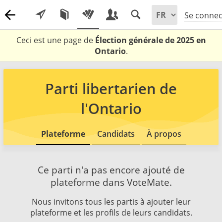
Se connec
Ceci est une page de
Élection générale de 2025 en
Ontario
.
Parti libertarien de
l'Ontario
Plateforme
Candidats
À propos
Ce parti n'a pas encore ajouté de
plateforme dans VoteMate.
Nous invitons tous les partis à ajouter leur
plateforme et les profils de leurs candidats.