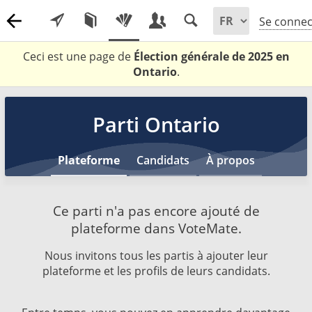
Se connec
Ceci est une page de
Élection générale de 2025 en
Ontario
.
Parti Ontario
Plateforme
Candidats
À propos
Ce parti n'a pas encore ajouté de
plateforme dans VoteMate.
Nous invitons tous les partis à ajouter leur
plateforme et les profils de leurs candidats.